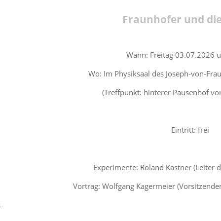
Fraunhofer und die
Wann: Freitag 03.07.2026 
Wo: Im Physiksaal des Joseph-von-Fr
(Treffpunkt: hinterer Pausenhof vor
Eintritt: frei
Experimente: Roland Kastner (Leiter 
Vortrag: Wolfgang Kagermeier (Vorsitzende
k