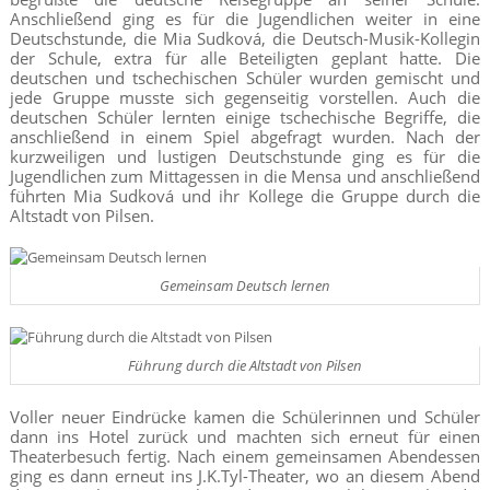
Anschließend ging es für die Jugendlichen weiter in eine
Deutschstunde, die Mia Sudková, die Deutsch-Musik-Kollegin
der Schule, extra für alle Beteiligten geplant hatte. Die
deutschen und tschechischen Schüler wurden gemischt und
jede Gruppe musste sich gegenseitig vorstellen. Auch die
deutschen Schüler lernten einige tschechische Begriffe, die
anschließend in einem Spiel abgefragt wurden. Nach der
kurzweiligen und lustigen Deutschstunde ging es für die
Jugendlichen zum Mittagessen in die Mensa und anschließend
führten Mia Sudková und ihr Kollege die Gruppe durch die
Altstadt von Pilsen.
Gemeinsam Deutsch lernen
Führung durch die Altstadt von Pilsen
Voller neuer Eindrücke kamen die Schülerinnen und Schüler
dann ins Hotel zurück und machten sich erneut für einen
Theaterbesuch fertig. Nach einem gemeinsamen Abendessen
ging es dann erneut ins J.K.Tyl-Theater, wo an diesem Abend