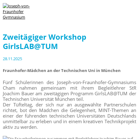
Zweitägiger Workshop
GirlsLAB@TUM
28.11.2025
Fraunhofer-Mädchen an der Technischen Uni in München
Fünf Schülerinnen des Joseph-von-Fraunhofer-Gymnasiums
Cham nahmen gemeinsam mit ihrem Begleitlehrer StR
Joachim Bauer am zweitägigen Programm GirlsLAB@TUM der
Technischen Universität München teil.
Der Tüfteltag, der sich nur an ausgewählte Partnerschulen
richtet, bot den Mädchen die Gelegenheit, MINT-Themen an
einer der führenden technischen Universitäten Deutschlands
unmittelbar zu erleben und in einem kreativen Technikprojekt
aktiv zu werden.