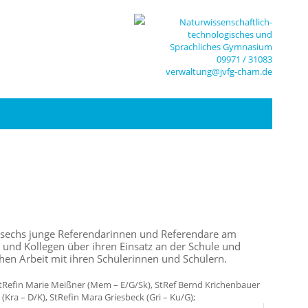
Naturwissenschaftlich-
technologisches und
Sprachliches Gymnasium
09971 / 31083
verwaltung@jvfg-cham.de
s sechs junge Referendarinnen und Referendare am
und Kollegen über ihren Einsatz an der Schule und
hen Arbeit mit ihren Schülerinnen und Schülern.