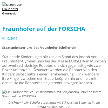
Fraunhofer auf der FORSCHA
01.12.2019
Staatsministerium lädt Fraunhofer-Schüler ein
Staunende Kinderaugen blicken am Stand des Joseph-von-
Fraunhofer-Gymnasiums bei der Messe FORSCHA in München
auf zwei sechsbeinige Roboter, die sich gegenseitig wie zwei
Boxer umtänzeln. Gesteuert werden die Roboter von den
Kindern selbst mittels einer Fernbedienung. Flink wandern
ihre Finger zwischen den Steuerknöpfen hin und her, mit
denen sie die Roboterbeine getrennt bewegen können.
Die Fraunhofer-Schüler zusammen mit StR Joachim Bauer an ihrem
Stand auf der FORSCHA