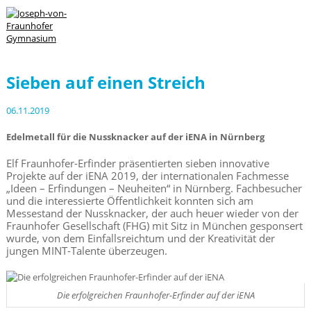
Sieben auf einen Streich
06.11.2019
Edelmetall für die Nussknacker auf der iENA in Nürnberg
Elf Fraunhofer-Erfinder präsentierten sieben innovative
Projekte auf der iENA 2019, der internationalen Fachmesse
„Ideen – Erfindungen – Neuheiten“ in Nürnberg. Fachbesucher
und die interessierte Öffentlichkeit konnten sich am
Messestand der Nussknacker, der auch heuer wieder von der
Fraunhofer Gesellschaft (FHG) mit Sitz in München gesponsert
wurde, von dem Einfallsreichtum und der Kreativität der
jungen MINT-Talente überzeugen.
Die erfolgreichen Fraunhofer-Erfinder auf der iENA