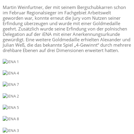
Martin Weinfurtner, der mit seinem Bergschubkarren schon
im Februar Regionalsieger im Fachgebiet Arbeitswelt
geworden war, konnte erneut die Jury vom Nutzen seiner
Erfindung überzeugen und wurde mit einer Goldmedaille
geehrt. Zusätzlich wurde seine Erfindung von der polnischen
Delegation auf der iENA mit einer Anerkennungsurkunde
gewürdigt. Eine weitere Goldmedaille erhielten Alexander und
Julian Weß, die das bekannte Spiel „4-Gewinnt“ durch mehrere
drehbare Ebenen auf drei Dimensionen erweitert hatten.