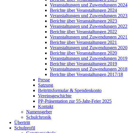
Veranstaltungen und Zuwendungen 2024
Berichte über Veranstaltungen 2024
Veranstaltungen und Zuwendungen 2023
Berichte über Veranstaltungen 2023
Veranstaltungen und Zuwendungen 2022
Berichte über Veranstaltungen 2022
Veranstaltungen und Zuwendungen 2021
Berichte über Veranstaltungen 2021
Veranstaltungen und Zuwendungen 2020
Berichte über Veranstaltungen 2020
Veranstaltungen und Zuwendungen 2019
Berichte über Veranstaltungen 2019
Veranstaltungen und Zuwendungen 2018
Berichte über Veranstaltungen 2017/18
Presse
Satzung
Beitrittsformular & Spendenkonto
Vereinsgeschichte
PP-Präsentation zur 55-Jahr-Feier 2025
Kontakt
Namensgeber
Schulchronik
Übertritt
Schulprofil